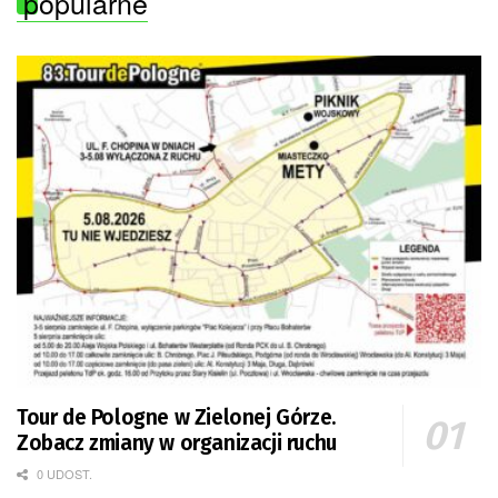
popularne
Tour de Pologne w Zielonej Górze.
Zobacz zmiany w organizacji ruchu
0 UDOST.