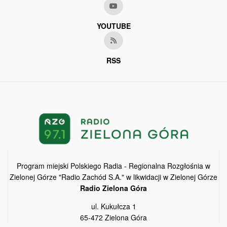
YOUTUBE
RSS
Program miejski Polskiego Radia - Regionalna Rozgłośnia w
Zielonej Górze "Radio Zachód S.A." w likwidacji w Zielonej Górze
Radio Zielona Góra
ul. Kukułcza 1
65-472 Zielona Góra