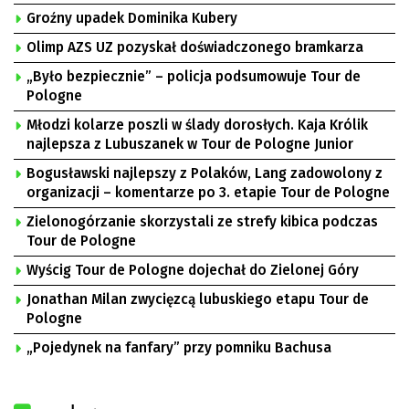
Groźny upadek Dominika Kubery
Olimp AZS UZ pozyskał doświadczonego bramkarza
„Było bezpiecznie” – policja podsumowuje Tour de
Pologne
Młodzi kolarze poszli w ślady dorosłych. Kaja Królik
najlepsza z Lubuszanek w Tour de Pologne Junior
Bogusławski najlepszy z Polaków, Lang zadowolony z
organizacji – komentarze po 3. etapie Tour de Pologne
Zielonogórzanie skorzystali ze strefy kibica podczas
Tour de Pologne
Wyścig Tour de Pologne dojechał do Zielonej Góry
Jonathan Milan zwycięzcą lubuskiego etapu Tour de
Pologne
„Pojedynek na fanfary” przy pomniku Bachusa