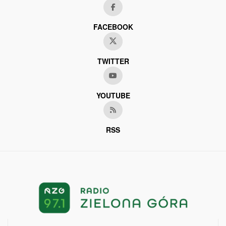
FACEBOOK
TWITTER
YOUTUBE
RSS