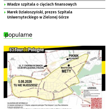
Władze szpitala o cięciach finansowych
Marek Działoszyński, prezes Szpitala
Uniwersyteckiego w Zielonej Górze
popularne