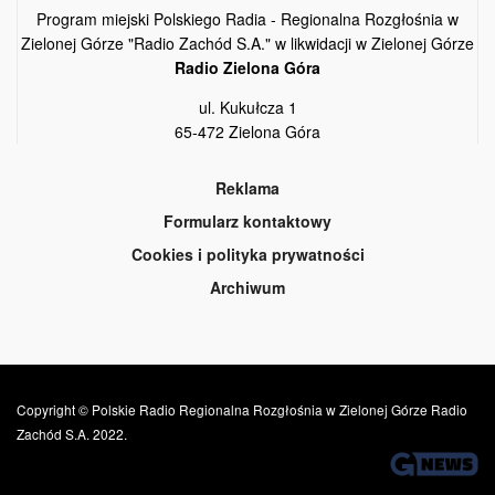
Program miejski Polskiego Radia - Regionalna Rozgłośnia w
Zielonej Górze "Radio Zachód S.A." w likwidacji w Zielonej Górze
Radio Zielona Góra
ul. Kukułcza 1
65-472 Zielona Góra
Reklama
Formularz kontaktowy
Cookies i polityka prywatności
Archiwum
Copyright © Polskie Radio Regionalna Rozgłośnia w Zielonej Górze Radio
Zachód S.A. 2022.