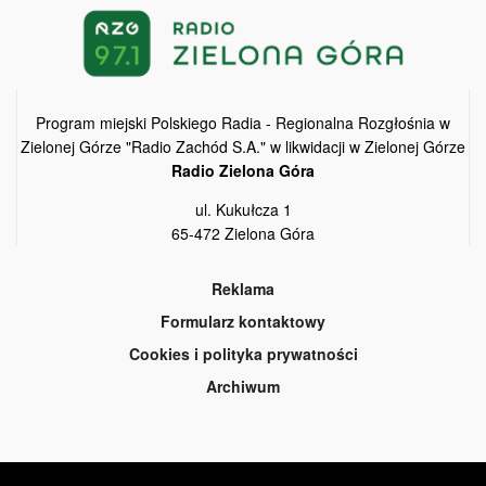
Program miejski Polskiego Radia - Regionalna Rozgłośnia w
Zielonej Górze "Radio Zachód S.A." w likwidacji w Zielonej Górze
Radio Zielona Góra
ul. Kukułcza 1
65-472 Zielona Góra
Reklama
Formularz kontaktowy
Cookies i polityka prywatności
Archiwum