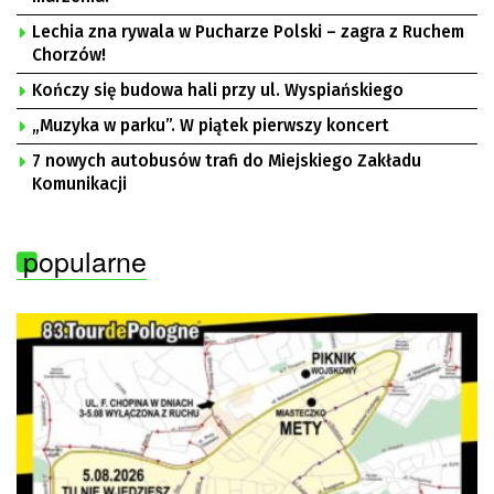
Lechia zna rywala w Pucharze Polski – zagra z Ruchem
Chorzów!
Kończy się budowa hali przy ul. Wyspiańskiego
„Muzyka w parku”. W piątek pierwszy koncert
7 nowych autobusów trafi do Miejskiego Zakładu
Komunikacji
popularne