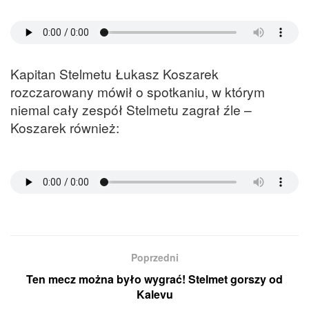
Kapitan Stelmetu Łukasz Koszarek
rozczarowany mówił o spotkaniu, w którym
niemal cały zespół Stelmetu zagrał źle –
Koszarek również:
Poprzedni
Ten mecz można było wygrać! Stelmet gorszy od
Kalevu