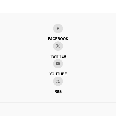
FACEBOOK
TWITTER
YOUTUBE
RSS