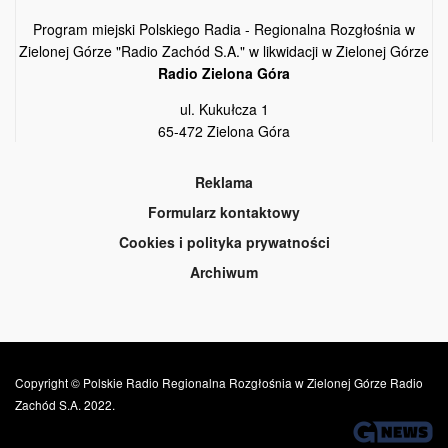
Program miejski Polskiego Radia - Regionalna Rozgłośnia w
Zielonej Górze "Radio Zachód S.A." w likwidacji w Zielonej Górze
Radio Zielona Góra
ul. Kukułcza 1
65-472 Zielona Góra
Reklama
Formularz kontaktowy
Cookies i polityka prywatności
Archiwum
Copyright © Polskie Radio Regionalna Rozgłośnia w Zielonej Górze Radio
Zachód S.A. 2022.