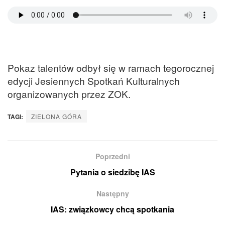
Pokaz talentów odbył się w ramach tegorocznej
edycji Jesiennych Spotkań Kulturalnych
organizowanych przez ZOK.
TAGI:
ZIELONA GÓRA
Poprzedni
Pytania o siedzibę IAS
Następny
IAS: związkowcy chcą spotkania