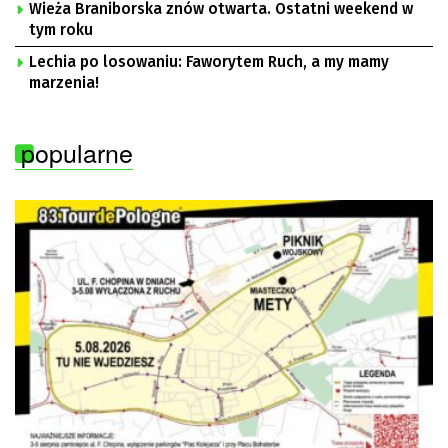
Wieża Braniborska znów otwarta. Ostatni weekend w
tym roku
Lechia po losowaniu: Faworytem Ruch, a my mamy
marzenia!
popularne