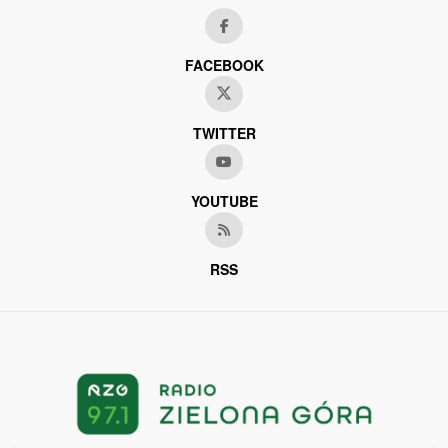
FACEBOOK
TWITTER
YOUTUBE
RSS