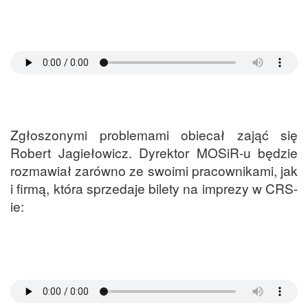
Zgłoszonymi problemami obiecał zająć się
Robert Jagiełowicz. Dyrektor MOSiR-u będzie
rozmawiał zarówno ze swoimi pracownikami, jak
i firmą, która sprzedaje bilety na imprezy w CRS-
ie: