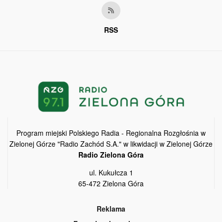
RSS
Program miejski Polskiego Radia - Regionalna Rozgłośnia w
Zielonej Górze "Radio Zachód S.A." w likwidacji w Zielonej Górze
Radio Zielona Góra
ul. Kukułcza 1
65-472 Zielona Góra
Reklama