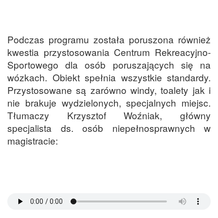
Podczas programu została poruszona również
kwestia przystosowania Centrum Rekreacyjno-
Sportowego dla osób poruszających się na
wózkach. Obiekt spełnia wszystkie standardy.
Przystosowane są zarówno windy, toalety jak i
nie brakuje wydzielonych, specjalnych miejsc.
Tłumaczy Krzysztof Woźniak, główny
specjalista ds. osób niepełnosprawnych w
magistracie: