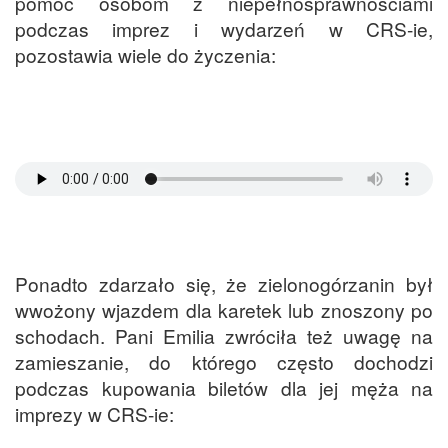
pomoc osobom z niepełnosprawnościami
podczas imprez i wydarzeń w CRS-ie,
pozostawia wiele do życzenia:
Ponadto zdarzało się, że zielonogórzanin był
wwożony wjazdem dla karetek lub znoszony po
schodach. Pani Emilia zwróciła też uwagę na
zamieszanie, do którego często dochodzi
podczas kupowania biletów dla jej męża na
imprezy w CRS-ie: