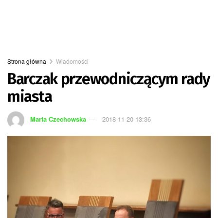
Strona główna
Wiadomości
Barczak przewodniczącym rady
miasta
Marta Czechowska
2018-11-20 13:36