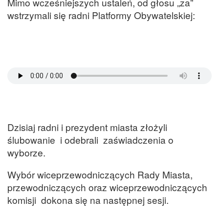
Mimo wcześniejszych ustaleń, od głosu „za”
wstrzymali się radni Platformy Obywatelskiej:
Dzisiaj radni i prezydent miasta złożyli
ślubowanie i odebrali zaświadczenia o
wyborze.
Wybór wiceprzewodniczących Rady Miasta,
przewodniczących oraz wiceprzewodniczących
komisji dokona się na następnej sesji.