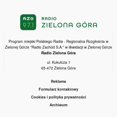
Program miejski Polskiego Radia - Regionalna Rozgłośnia w
Zielonej Górze "Radio Zachód S.A." w likwidacji w Zielonej Górze
Radio Zielona Góra
ul. Kukułcza 1
65-472 Zielona Góra
Reklama
Formularz kontaktowy
Cookies i polityka prywatności
Archiwum