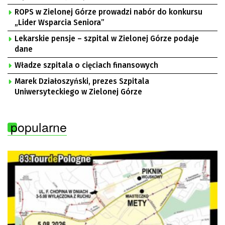
ROPS w Zielonej Górze prowadzi nabór do konkursu
„Lider Wsparcia Seniora”
Lekarskie pensje – szpital w Zielonej Górze podaje
dane
Władze szpitala o cięciach finansowych
Marek Działoszyński, prezes Szpitala
Uniwersyteckiego w Zielonej Górze
popularne