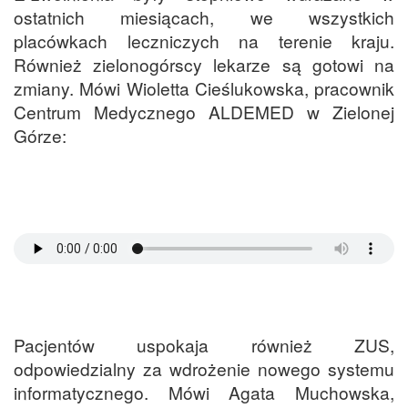
ostatnich miesiącach, we wszystkich
placówkach leczniczych na terenie kraju.
Również zielonogórscy lekarze są gotowi na
zmiany. Mówi Wioletta Cieślukowska, pracownik
Centrum Medycznego ALDEMED w Zielonej
Górze:
Pacjentów uspokaja również ZUS,
odpowiedzialny za wdrożenie nowego systemu
informatycznego. Mówi Agata Muchowska,