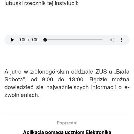
lubuski rzecznik tej instytucji:
A jutro w zielonogórskim oddziale ZUS-u „Biała
Sobota”, od 9:00 do 13:00. Będzie można
dowiedzieć się najważniejszych informacji o e-
zwolnieniach.
Poprzedni
Aplikacja pomaga uczniom Elektronika