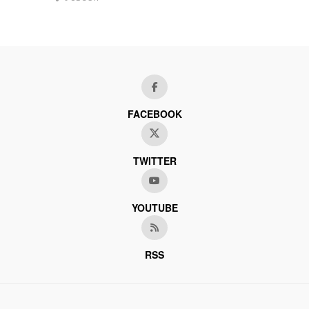
FACEBOOK
TWITTER
YOUTUBE
RSS