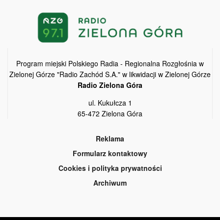
Program miejski Polskiego Radia - Regionalna Rozgłośnia w
Zielonej Górze "Radio Zachód S.A." w likwidacji w Zielonej Górze
Radio Zielona Góra
ul. Kukułcza 1
65-472 Zielona Góra
Reklama
Formularz kontaktowy
Cookies i polityka prywatności
Archiwum