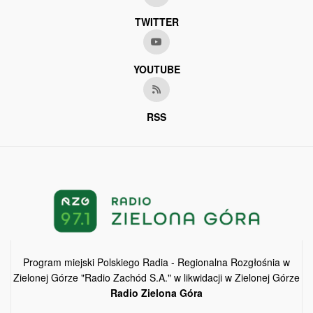
TWITTER
YOUTUBE
RSS
Program miejski Polskiego Radia - Regionalna Rozgłośnia w
Zielonej Górze "Radio Zachód S.A." w likwidacji w Zielonej Górze
Radio Zielona Góra