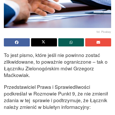
fot. Pixabay
To jest pismo, które jeśli nie powinno zostać
zlikwidowane, to poważnie ograniczone – tak o
Łączniku Zielonogórskim mówi Grzegorz
Maćkowiak.
Przedstawiciel Prawa i Sprawiedliwości
podkreślał w Rozmowie Punkt 9, że nie zmienił
zdania w tej sprawie i podtrzymuje, że Łącznik
należy zmienić w biuletyn informacyjny: