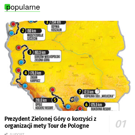
popularne
Prezydent Zielonej Góry o korzyści z
organizacji mety Tour de Pologne
0 UDOST.