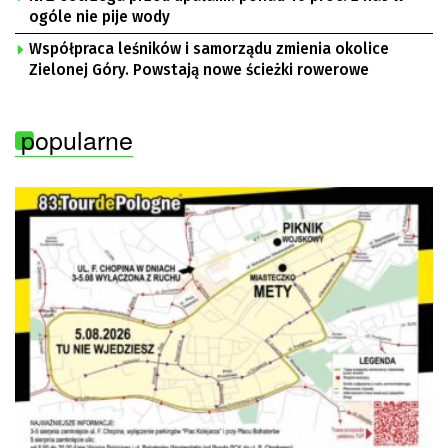
ogóle nie pije wody
Współpraca leśników i samorządu zmienia okolice
Zielonej Góry. Powstają nowe ścieżki rowerowe
popularne