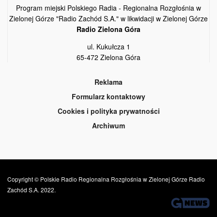
Program miejski Polskiego Radia - Regionalna Rozgłośnia w
Zielonej Górze "Radio Zachód S.A." w likwidacji w Zielonej Górze
Radio Zielona Góra
ul. Kukułcza 1
65-472 Zielona Góra
Reklama
Formularz kontaktowy
Cookies i polityka prywatności
Archiwum
Copyright © Polskie Radio Regionalna Rozgłośnia w Zielonej Górze Radio
Zachód S.A. 2022.