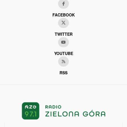
FACEBOOK
TWITTER
YOUTUBE
RSS