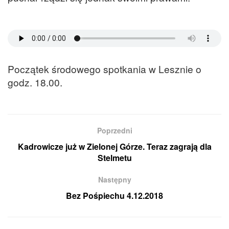
Początek środowego spotkania w Lesznie o
godz. 18.00.
Poprzedni
Kadrowicze już w Zielonej Górze. Teraz zagrają dla
Stelmetu
Następny
Bez Pośpiechu 4.12.2018