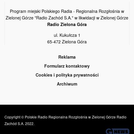
Program miejski Polskiego Radia - Regionalna Rozgłośnia w
Zielonej Górze "Radio Zachód S.A." w likwidacji w Zielonej Górze
Radio Zielona Góra
ul. Kukułcza 1
65-472 Zielona Góra
Reklama
Formularz kontaktowy
Cookies i polityka prywatności
Archiwum
Copyright © Polskie Radio Regionalna Rozgłośnia w Zielonej Górze Radio
Zachód S.A. 2022.