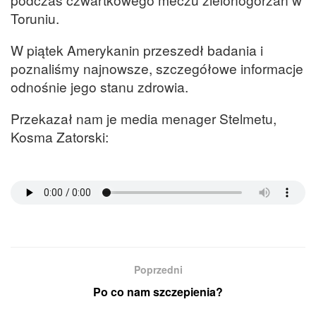
Toruniu.
W piątek Amerykanin przeszedł badania i
poznaliśmy najnowsze, szczegółowe informacje
odnośnie jego stanu zdrowia.
Przekazał nam je media menager Stelmetu,
Kosma Zatorski:
Poprzedni
Po co nam szczepienia?