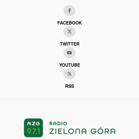
FACEBOOK
TWITTER
YOUTUBE
RSS