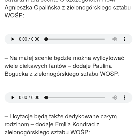
Agnieszka Opalińska z zielonogórskiego sztabu
WOŚP:
– Na małej scenie będzie można wylicytować
wiele ciekawych fantów – dodaje Paulina
Bogucka z zielonogórskiego sztabu WOŚP:
– Licytacje będą także dedykowane całym
rodzinom – dodaje Emilia Kondrad z
zielonogórskiego sztabu WOŚP: