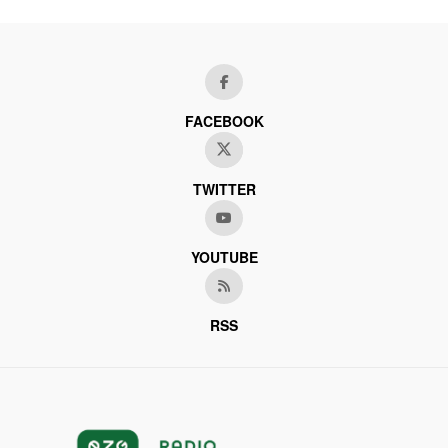
FACEBOOK
TWITTER
YOUTUBE
RSS