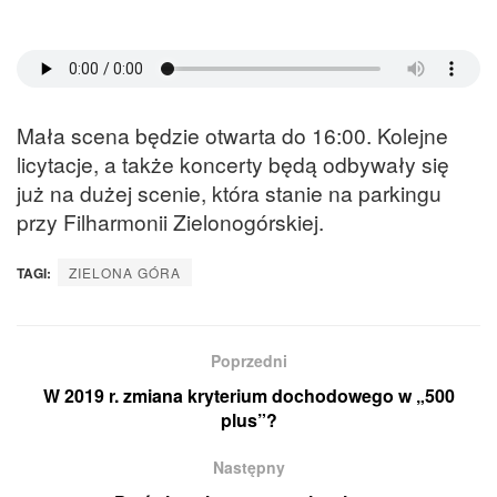
Mała scena będzie otwarta do 16:00. Kolejne
licytacje, a także koncerty będą odbywały się
już na dużej scenie, która stanie na parkingu
przy Filharmonii Zielonogórskiej.
TAGI:
ZIELONA GÓRA
Poprzedni
W 2019 r. zmiana kryterium dochodowego w „500
plus”?
Następny