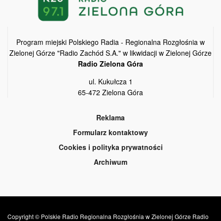
Program miejski Polskiego Radia - Regionalna Rozgłośnia w
Zielonej Górze "Radio Zachód S.A." w likwidacji w Zielonej Górze
Radio Zielona Góra
ul. Kukułcza 1
65-472 Zielona Góra
Reklama
Formularz kontaktowy
Cookies i polityka prywatności
Archiwum
Copyright © Polskie Radio Regionalna Rozgłośnia w Zielonej Górze Radio