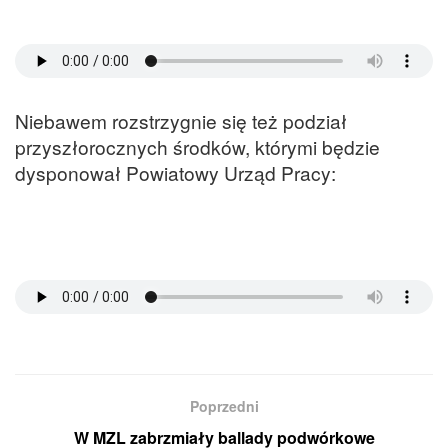
Niebawem rozstrzygnie się też podział
przyszłorocznych środków, którymi będzie
dysponował Powiatowy Urząd Pracy:
Poprzedni
W MZL zabrzmiały ballady podwórkowe