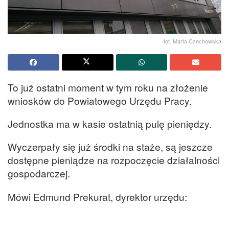
fot. Marta Czechowska
To już ostatni moment w tym roku na złożenie
wniosków do Powiatowego Urzędu Pracy.
Jednostka ma w kasie ostatnią pulę pieniędzy.
Wyczerpały się już środki na staże, są jeszcze
dostępne pieniądze na rozpoczęcie działalności
gospodarczej.
Mówi Edmund Prekurat, dyrektor urzędu: