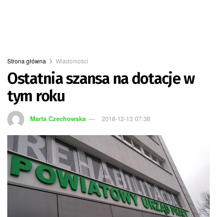
Strona główna
Wiadomości
Ostatnia szansa na dotacje w
tym roku
Marta Czechowska
2018-12-13 07:38