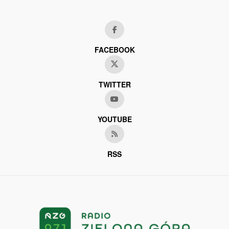
FACEBOOK
TWITTER
YOUTUBE
RSS