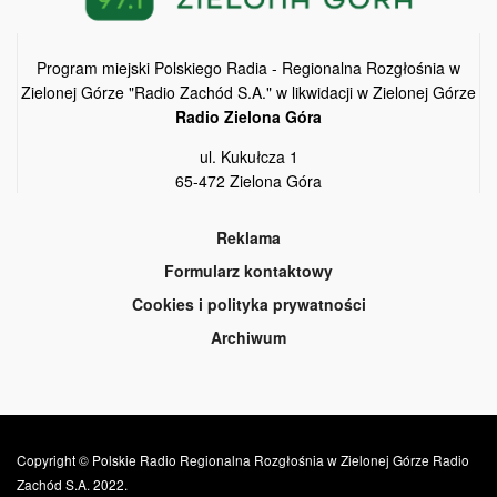
Program miejski Polskiego Radia - Regionalna Rozgłośnia w
Zielonej Górze "Radio Zachód S.A." w likwidacji w Zielonej Górze
Radio Zielona Góra
ul. Kukułcza 1
65-472 Zielona Góra
Reklama
Formularz kontaktowy
Cookies i polityka prywatności
Archiwum
Copyright © Polskie Radio Regionalna Rozgłośnia w Zielonej Górze Radio
Zachód S.A. 2022.