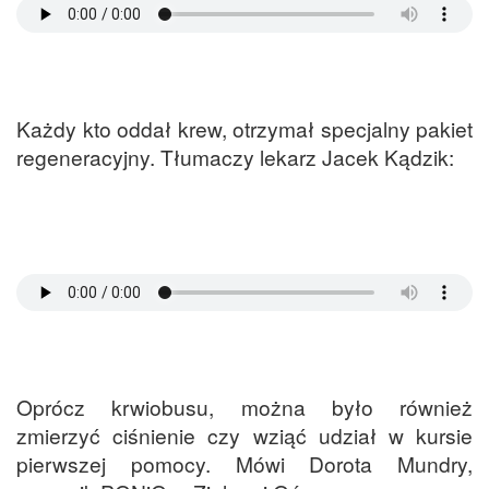
Każdy kto oddał krew, otrzymał specjalny pakiet
regeneracyjny. Tłumaczy lekarz Jacek Kądzik:
Oprócz krwiobusu, można było również
zmierzyć ciśnienie czy wziąć udział w kursie
pierwszej pomocy. Mówi Dorota Mundry,