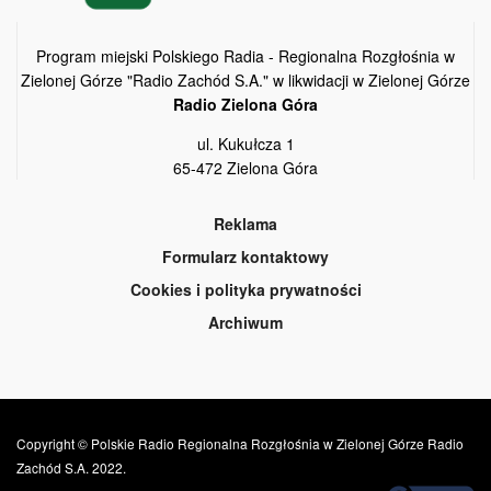
Program miejski Polskiego Radia - Regionalna Rozgłośnia w
Zielonej Górze "Radio Zachód S.A." w likwidacji w Zielonej Górze
Radio Zielona Góra
ul. Kukułcza 1
65-472 Zielona Góra
Reklama
Formularz kontaktowy
Cookies i polityka prywatności
Archiwum
Copyright © Polskie Radio Regionalna Rozgłośnia w Zielonej Górze Radio
Zachód S.A. 2022.