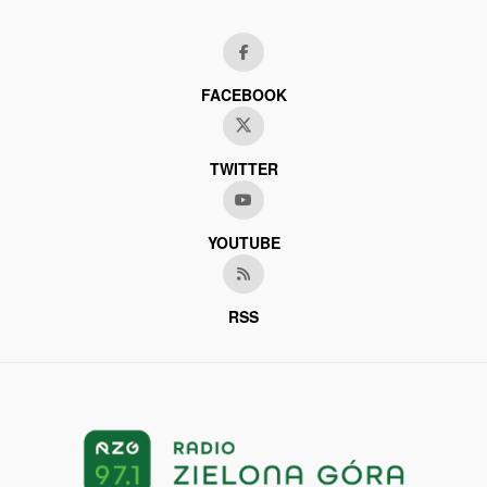
FACEBOOK
TWITTER
YOUTUBE
RSS