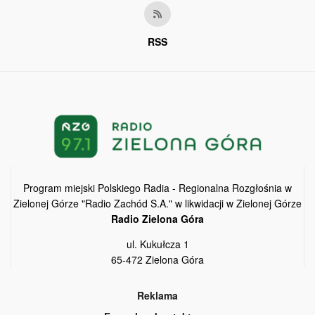
RSS
Program miejski Polskiego Radia - Regionalna Rozgłośnia w
Zielonej Górze "Radio Zachód S.A." w likwidacji w Zielonej Górze
Radio Zielona Góra
ul. Kukułcza 1
65-472 Zielona Góra
Reklama