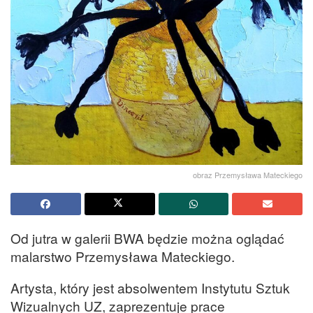
obraz Przemysława Mateckiego
Od jutra w galerii BWA będzie można oglądać
malarstwo Przemysława Mateckiego.
Artysta, który jest absolwentem Instytutu Sztuk
Wizualnych UZ, zaprezentuje prace