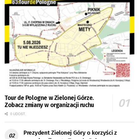
Tour de Pologne w Zielonej Górze.
Zobacz zmiany w organizacji ruchu
0 UDOST.
Prezydent Zielonej Góry o korzyści z