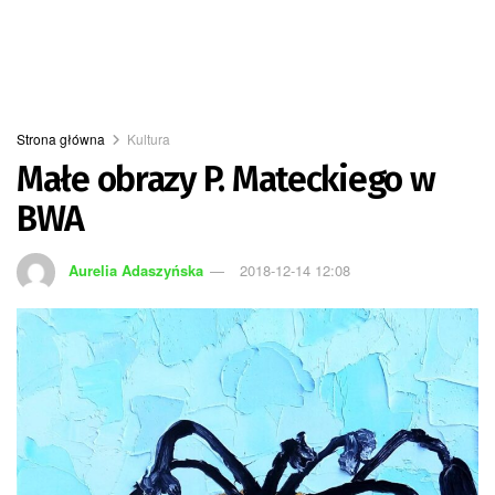
Strona główna
Kultura
Małe obrazy P. Mateckiego w
BWA
Aurelia Adaszyńska
2018-12-14 12:08