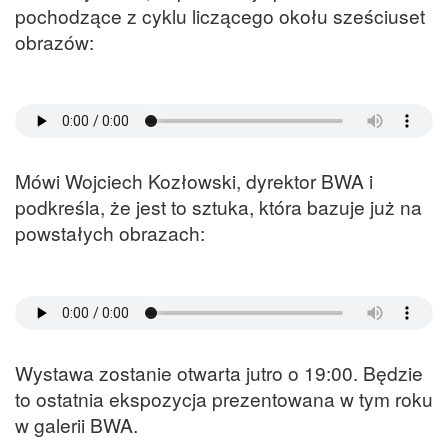
pochodzące z cyklu liczącego okołu sześciuset
obrazów:
Mówi Wojciech Kozłowski, dyrektor BWA i
podkreśla, że jest to sztuka, która bazuje już na
powstałych obrazach:
Wystawa zostanie otwarta jutro o 19:00. Będzie
to ostatnia ekspozycja prezentowana w tym roku
w galerii BWA.