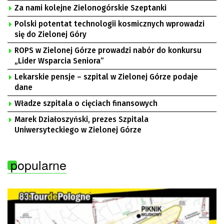
Za nami kolejne Zielonogórskie Szeptanki
Polski potentat technologii kosmicznych wprowadzi
się do Zielonej Góry
ROPS w Zielonej Górze prowadzi nabór do konkursu
„Lider Wsparcia Seniora”
Lekarskie pensje – szpital w Zielonej Górze podaje
dane
Władze szpitala o cięciach finansowych
Marek Działoszyński, prezes Szpitala
Uniwersyteckiego w Zielonej Górze
popularne