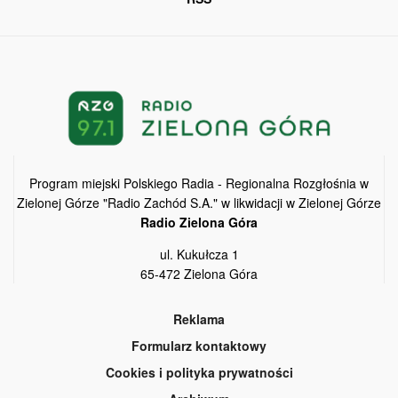
Program miejski Polskiego Radia - Regionalna Rozgłośnia w
Zielonej Górze "Radio Zachód S.A." w likwidacji w Zielonej Górze
Radio Zielona Góra
ul. Kukułcza 1
65-472 Zielona Góra
Reklama
Formularz kontaktowy
Cookies i polityka prywatności