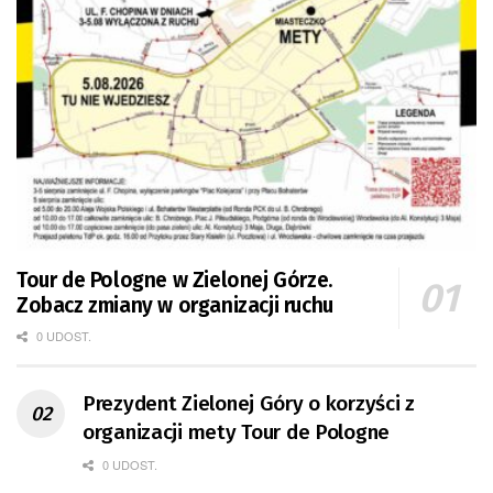
Tour de Pologne w Zielonej Górze.
Zobacz zmiany w organizacji ruchu
0 UDOST.
Prezydent Zielonej Góry o korzyści z
organizacji mety Tour de Pologne
0 UDOST.