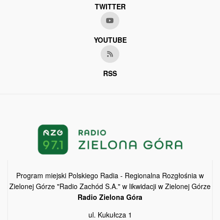
TWITTER
YOUTUBE
RSS
Program miejski Polskiego Radia - Regionalna Rozgłośnia w
Zielonej Górze "Radio Zachód S.A." w likwidacji w Zielonej Górze
Radio Zielona Góra
ul. Kukułcza 1