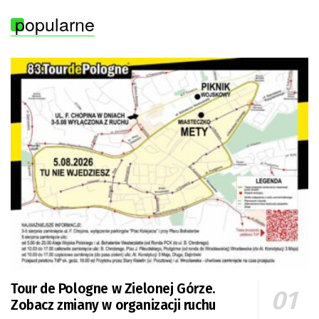
popularne
Tour de Pologne w Zielonej Górze.
Zobacz zmiany w organizacji ruchu