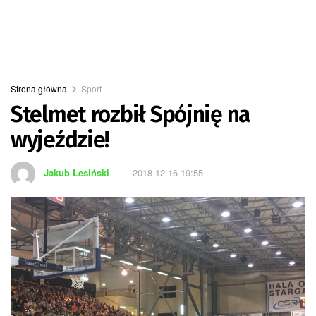
Strona główna
Sport
Stelmet rozbił Spójnię na
wyjeździe!
Jakub Lesiński
2018-12-16 19:55