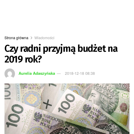
Strona główna
Wiadomości
Czy radni przyjmą budżet na
2019 rok?
Aurelia Adaszyńska
2018-12-18 08:38