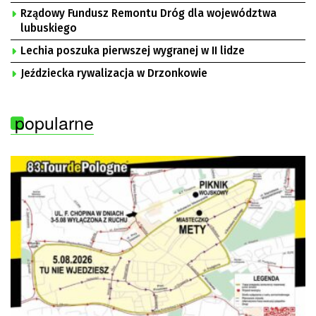
Rządowy Fundusz Remontu Dróg dla województwa
lubuskiego
Lechia poszuka pierwszej wygranej w II lidze
Jeździecka rywalizacja w Drzonkowie
popularne