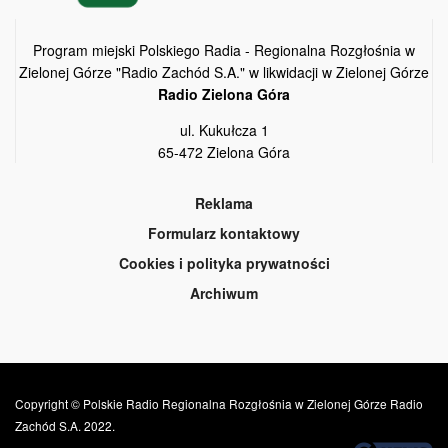
Program miejski Polskiego Radia - Regionalna Rozgłośnia w
Zielonej Górze "Radio Zachód S.A." w likwidacji w Zielonej Górze
Radio Zielona Góra
ul. Kukułcza 1
65-472 Zielona Góra
Reklama
Formularz kontaktowy
Cookies i polityka prywatności
Archiwum
Copyright © Polskie Radio Regionalna Rozgłośnia w Zielonej Górze Radio
Zachód S.A. 2022.