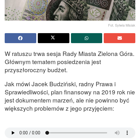
Fot. Sylwia Misiak
W ratuszu trwa sesja Rady Miasta Zielona Góra.
Głównym tematem posiedzenia jest
przyszłoroczny budżet.
Jak mówi Jacek Budziński, radny Prawa i
Sprawiedliwości, plan finansowy na 2019 rok nie
jest dokumentem marzeń, ale nie powinno być
większych problemów z jego przyjęciem: