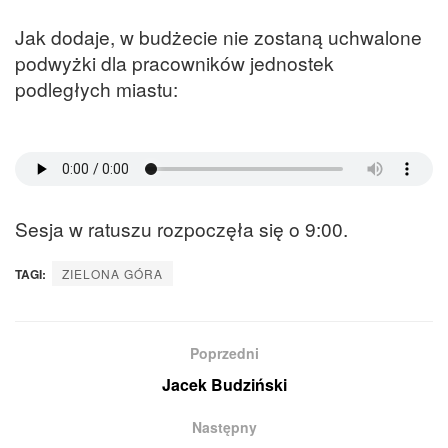
Jak dodaje, w budżecie nie zostaną uchwalone
podwyżki dla pracowników jednostek
podległych miastu:
Sesja w ratuszu rozpoczęła się o 9:00.
TAGI:
ZIELONA GÓRA
Poprzedni
Jacek Budziński
Następny