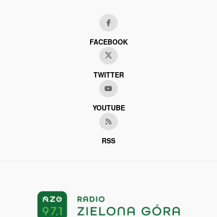
FACEBOOK
TWITTER
YOUTUBE
RSS