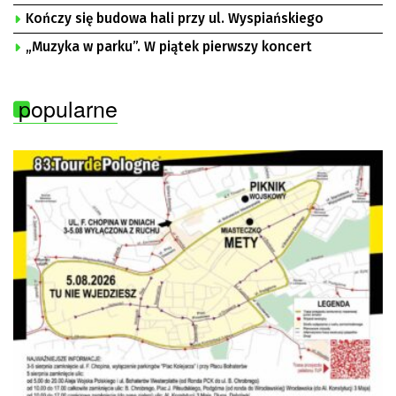
Kończy się budowa hali przy ul. Wyspiańskiego
„Muzyka w parku”. W piątek pierwszy koncert
popularne