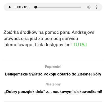
Zbiórka środków na pomoc panu Andrzejowi
prowadzona jest za pomocą serwisu
internetowego. Link dostępny jest
TUTAJ
Poprzedni
Betlejemskie Światło Pokoju dotarło do Zielonej Góry
Następny
„Dobry początek dnia” z… naukowymi ciekawostkami!