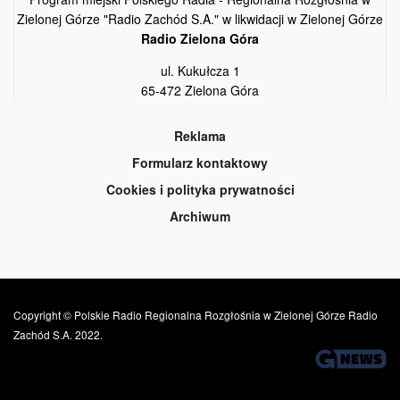
Zielonej Górze "Radio Zachód S.A." w likwidacji w Zielonej Górze
Radio Zielona Góra
ul. Kukułcza 1
65-472 Zielona Góra
Reklama
Formularz kontaktowy
Cookies i polityka prywatności
Archiwum
Copyright © Polskie Radio Regionalna Rozgłośnia w Zielonej Górze Radio
Zachód S.A. 2022.