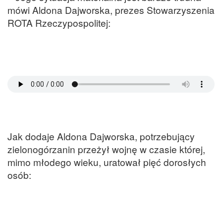
mówi Aldona Dajworska, prezes Stowarzyszenia
ROTA Rzeczypospolitej:
Jak dodaje Aldona Dajworska, potrzebujący
zielonogórzanin przeżył wojnę w czasie której,
mimo młodego wieku, uratował pięć dorosłych
osób: