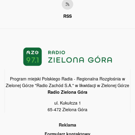
RSS
Program miejski Polskiego Radia - Regionalna Rozgłośnia w
Zielonej Górze "Radio Zachód S.A." w likwidacji w Zielonej Górze
Radio Zielona Góra
ul. Kukułcza 1
65-472 Zielona Góra
Reklama
Formularz kontaktowy