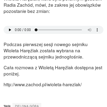
Radia Zachód, mówi, że zakres jej obowiązków
pozostanie bez zmian:
Podczas pierwszej sesji nowego sejmiku
Wioleta Haręźlak została wybrana na
przewodniczącą sejmiku jednogłośnie.
Cała rozmowa z Wioletą Haręźlak dostępna jest
poniżej.
http://www.zachod.pl/wioleta-harezlak/
TAGI:
ZIELONA GÓRA