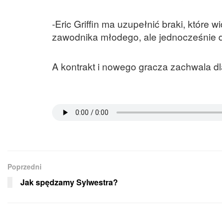
-Eric Griffin ma uzupełnić braki, które
zawodnika młodego, ale jednocześnie 
A kontrakt i nowego gracza zachwala dl
Poprzedni
Jak spędzamy Sylwestra?