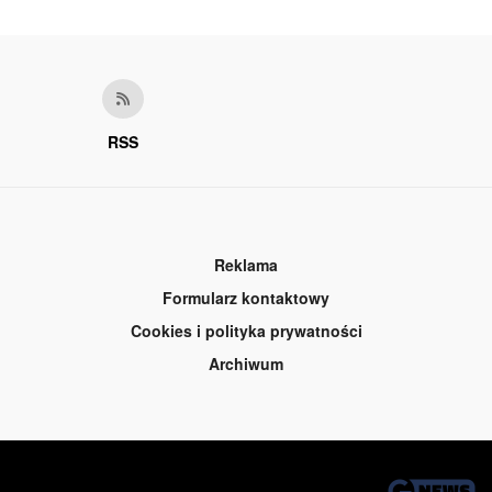
RSS
Reklama
Formularz kontaktowy
Cookies i polityka prywatności
Archiwum