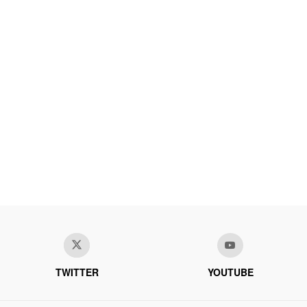
TWITTER
YOUTUBE