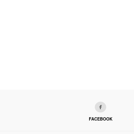
FACEBOOK