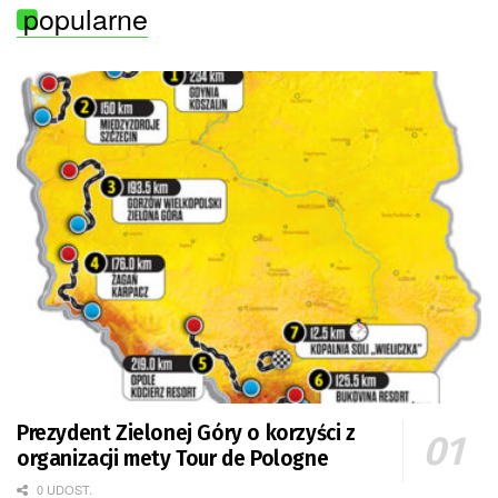
popularne
Prezydent Zielonej Góry o korzyści z
organizacji mety Tour de Pologne
0 UDOST.