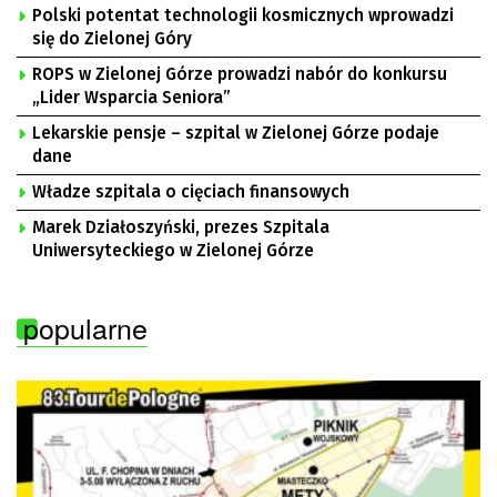
Polski potentat technologii kosmicznych wprowadzi
się do Zielonej Góry
ROPS w Zielonej Górze prowadzi nabór do konkursu
„Lider Wsparcia Seniora”
Lekarskie pensje – szpital w Zielonej Górze podaje
dane
Władze szpitala o cięciach finansowych
Marek Działoszyński, prezes Szpitala
Uniwersyteckiego w Zielonej Górze
popularne