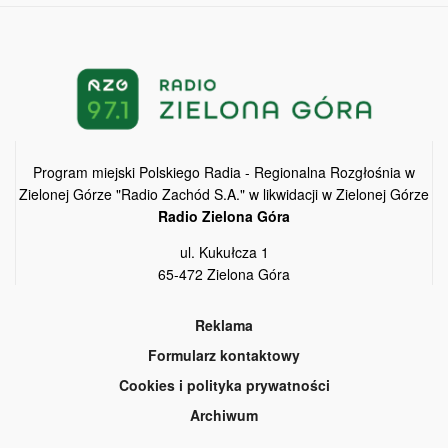
Program miejski Polskiego Radia - Regionalna Rozgłośnia w
Zielonej Górze "Radio Zachód S.A." w likwidacji w Zielonej Górze
Radio Zielona Góra
ul. Kukułcza 1
65-472 Zielona Góra
Reklama
Formularz kontaktowy
Cookies i polityka prywatności
Archiwum