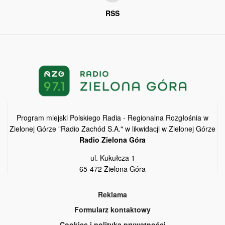
RSS
Program miejski Polskiego Radia - Regionalna Rozgłośnia w
Zielonej Górze "Radio Zachód S.A." w likwidacji w Zielonej Górze
Radio Zielona Góra
ul. Kukułcza 1
65-472 Zielona Góra
Reklama
Formularz kontaktowy
Cookies i polityka prywatności