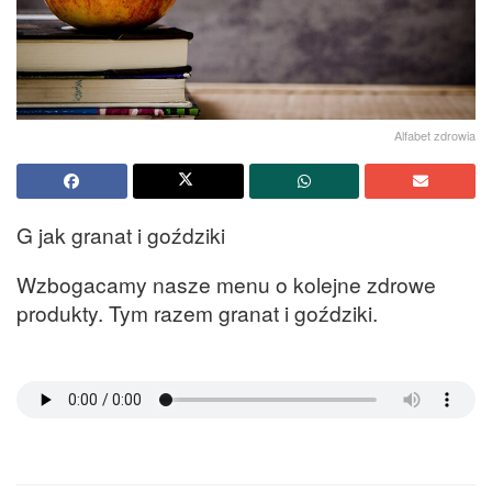
Alfabet zdrowia
G jak granat i goździki
Wzbogacamy nasze menu o kolejne zdrowe
produkty. Tym razem granat i goździki.