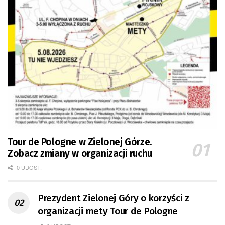
Tour de Pologne w Zielonej Górze.
Zobacz zmiany w organizacji ruchu
0 UDOST.
Prezydent Zielonej Góry o korzyści z
organizacji mety Tour de Pologne