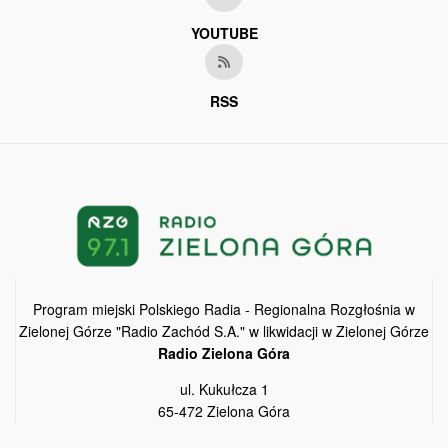
YOUTUBE
RSS
Program miejski Polskiego Radia - Regionalna Rozgłośnia w
Zielonej Górze "Radio Zachód S.A." w likwidacji w Zielonej Górze
Radio Zielona Góra
ul. Kukułcza 1
65-472 Zielona Góra