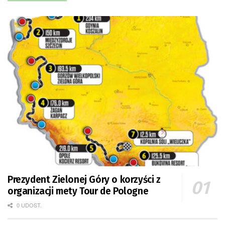
Prezydent Zielonej Góry o korzyści z
organizacji mety Tour de Pologne
0 UDOST.