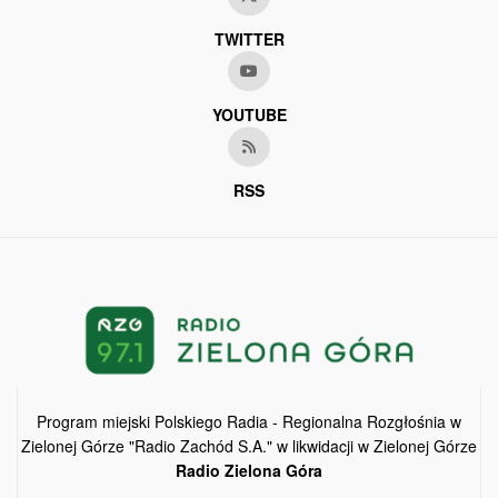
TWITTER
YOUTUBE
RSS
Program miejski Polskiego Radia - Regionalna Rozgłośnia w
Zielonej Górze "Radio Zachód S.A." w likwidacji w Zielonej Górze
Radio Zielona Góra