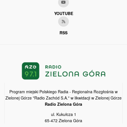
YOUTUBE
RSS
Program miejski Polskiego Radia - Regionalna Rozgłośnia w
Zielonej Górze "Radio Zachód S.A." w likwidacji w Zielonej Górze
Radio Zielona Góra
ul. Kukułcza 1
65-472 Zielona Góra