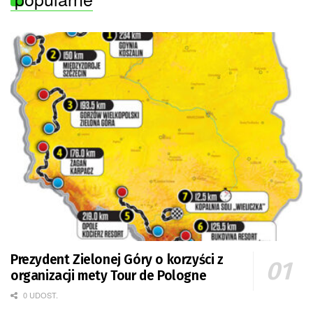
Prezydent Zielonej Góry o korzyści z
organizacji mety Tour de Pologne
0 UDOST.