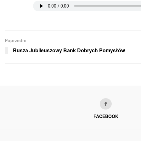
Poprzedni
Rusza Jubileuszowy Bank Dobrych Pomysłów
FACEBOOK