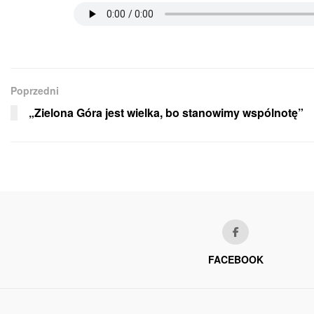
Poprzedni
„Zielona Góra jest wielka, bo stanowimy wspólnotę”
FACEBOOK