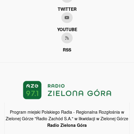
TWITTER
YOUTUBE
RSS
Program miejski Polskiego Radia - Regionalna Rozgłośnia w
Zielonej Górze "Radio Zachód S.A." w likwidacji w Zielonej Górze
Radio Zielona Góra