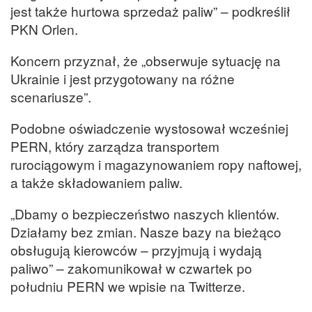
jest także hurtowa sprzedaż paliw” – podkreślił
PKN
Orlen
.
Koncern przyznał, że „obserwuje sytuację na
Ukrainie i jest przygotowany na różne
scenariusze”.
Podobne oświadczenie wystosował wcześniej
PERN, który zarządza transportem
rurociągowym i magazynowaniem ropy naftowej,
a także składowaniem paliw.
„Dbamy o bezpieczeństwo naszych klientów.
Działamy bez zmian. Nasze bazy na bieżąco
obsługują kierowców – przyjmują i wydają
paliwo” – zakomunikował w czwartek po
południu PERN we wpisie na Twitterze.