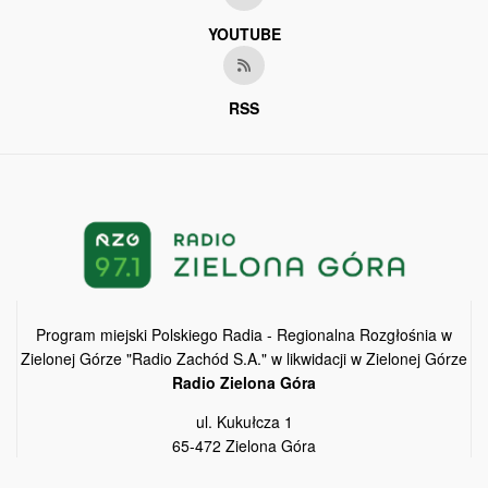
YOUTUBE
RSS
Program miejski Polskiego Radia - Regionalna Rozgłośnia w
Zielonej Górze "Radio Zachód S.A." w likwidacji w Zielonej Górze
Radio Zielona Góra
ul. Kukułcza 1
65-472 Zielona Góra