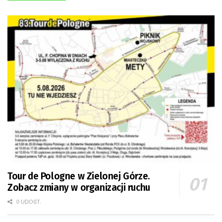
Tour de Pologne w Zielonej Górze.
Zobacz zmiany w organizacji ruchu
0 UDOST.