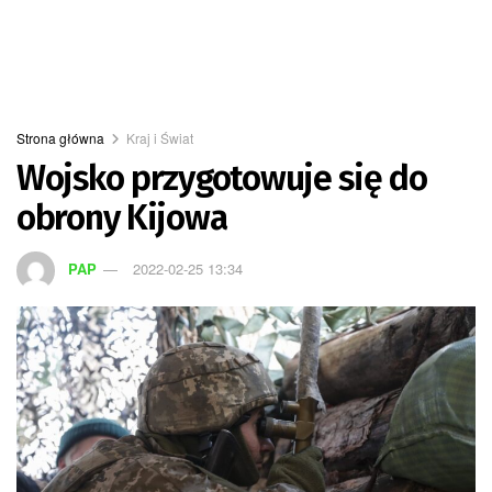
Strona główna
Kraj i Świat
Wojsko przygotowuje się do
obrony Kijowa
PAP
2022-02-25 13:34