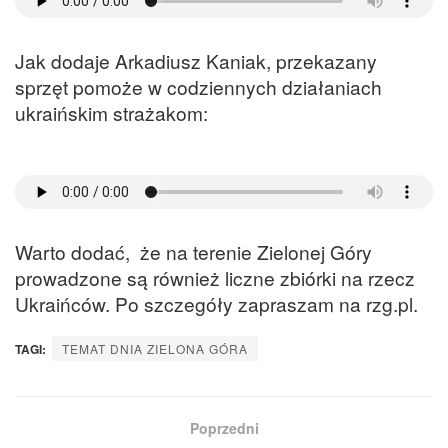
Jak dodaje Arkadiusz Kaniak, przekazany
sprzęt pomoże w codziennych działaniach
ukraińskim strażakom:
Warto dodać, że na terenie Zielonej Góry
prowadzone są również liczne zbiórki na rzecz
Ukraińców. Po szczegóły zapraszam na rzg.pl.
TAGI:
TEMAT DNIA ZIELONA GÓRA
Poprzedni