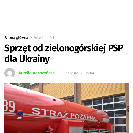
Strona główna
Wiadomości
Sprzęt od zielonogórskiej PSP
dla Ukrainy
Aurelia Adaszyńska
2022-02-28 08:04