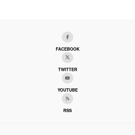
FACEBOOK
TWITTER
YOUTUBE
RSS