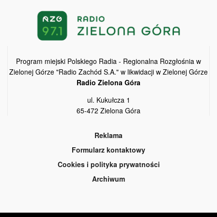
Program miejski Polskiego Radia - Regionalna Rozgłośnia w
Zielonej Górze "Radio Zachód S.A." w likwidacji w Zielonej Górze
Radio Zielona Góra
ul. Kukułcza 1
65-472 Zielona Góra
Reklama
Formularz kontaktowy
Cookies i polityka prywatności
Archiwum