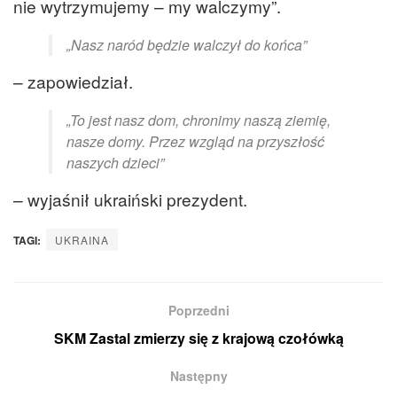
nie wytrzymujemy – my walczymy”.
„Nasz naród będzie walczył do końca”
– zapowiedział.
„To jest nasz dom, chronimy naszą ziemię,
nasze domy. Przez wzgląd na przyszłość
naszych dzieci”
– wyjaśnił ukraiński prezydent.
TAGI:
UKRAINA
Poprzedni
SKM Zastal zmierzy się z krajową czołówką
Następny