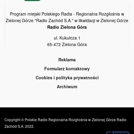
Program miejski Polskiego Radia - Regionalna Rozgłośnia w
Zielonej Górze "Radio Zachód S.A." w likwidacji w Zielonej Górze
Radio Zielona Góra
ul. Kukułcza 1
65-472 Zielona Góra
Reklama
Formularz kontaktowy
Cookies i polityka prywatności
Archiwum
Copyright © Polskie Radio Regionalna Rozgłośnia w Zielonej Górze Radio
Zachód S.A. 2022.