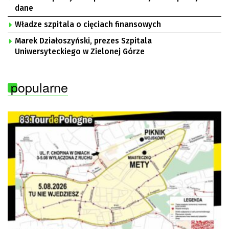
dane
Władze szpitala o cięciach finansowych
Marek Działoszyński, prezes Szpitala
Uniwersyteckiego w Zielonej Górze
popularne