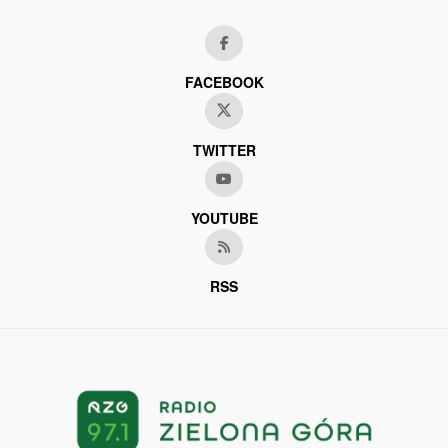
FACEBOOK
TWITTER
YOUTUBE
RSS