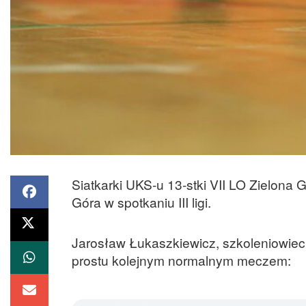
Siatkarki UKS-u 13-stki VII LO Zielona
Góra w spotkaniu III ligi.
Jarosław Łukaszkiewicz, szkoleniowiec 
prostu kolejnym normalnym meczem: