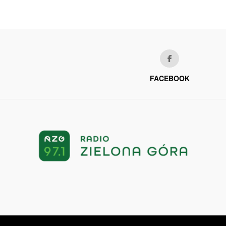
FACEBOOK