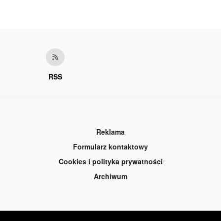
RSS
Reklama
Formularz kontaktowy
Cookies i polityka prywatności
Archiwum