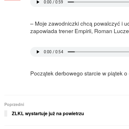
– Moje zawodniczki chcą powalczyć i u
zapowiada trener Empirii, Roman Lucze
Początek derbowego starcie w piątek o 
Poprzedni
ZLKL wystartuje już na powietrzu