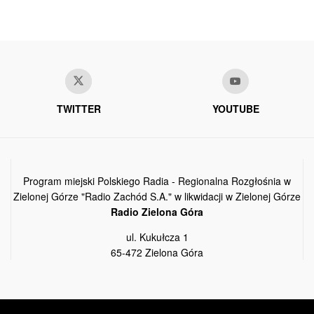
TWITTER
YOUTUBE
Program miejski Polskiego Radia - Regionalna Rozgłośnia w
Zielonej Górze "Radio Zachód S.A." w likwidacji w Zielonej Górze
Radio Zielona Góra
ul. Kukułcza 1
65-472 Zielona Góra