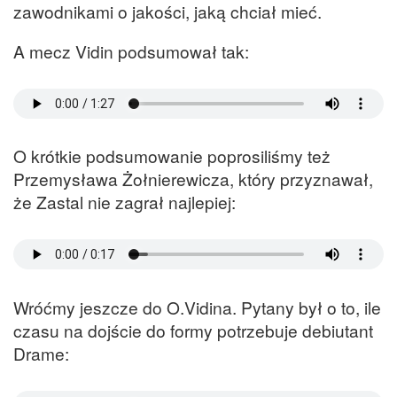
zawodnikami o jakości, jaką chciał mieć.
A mecz Vidin podsumował tak:
O krótkie podsumowanie poprosiliśmy też
Przemysława Żołnierewicza, który przyznawał,
że Zastal nie zagrał najlepiej:
Wróćmy jeszcze do O.Vidina. Pytany był o to, ile
czasu na dojście do formy potrzebuje debiutant
Drame: