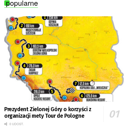
popularne
Prezydent Zielonej Góry o korzyści z
organizacji mety Tour de Pologne
0 UDOST.