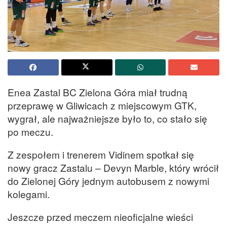
Enea Zastal BC Zielona Góra miał trudną
przeprawę w Gliwicach z miejscowym GTK,
wygrał, ale najważniejsze było to, co stało się
po meczu.
Z zespołem i trenerem Vidinem spotkał się
nowy gracz Zastalu – Devyn Marble, który wrócił
do Zielonej Góry jednym autobusem z nowymi
kolegami.
Jeszcze przed meczem nieoficjalne wieści