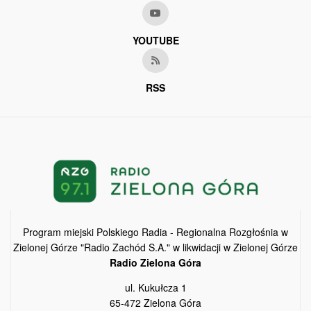
YOUTUBE
RSS
Program miejski Polskiego Radia - Regionalna Rozgłośnia w
Zielonej Górze "Radio Zachód S.A." w likwidacji w Zielonej Górze
Radio Zielona Góra
ul. Kukułcza 1
65-472 Zielona Góra