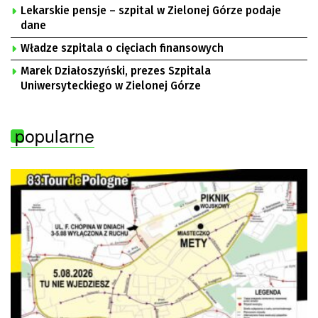
Lekarskie pensje – szpital w Zielonej Górze podaje
dane
Władze szpitala o cięciach finansowych
Marek Działoszyński, prezes Szpitala
Uniwersyteckiego w Zielonej Górze
popularne