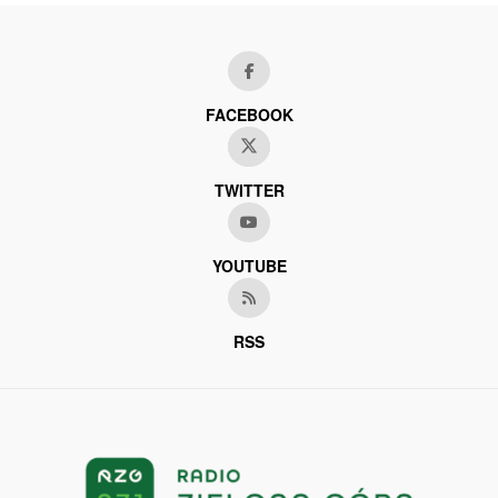
FACEBOOK
TWITTER
YOUTUBE
RSS