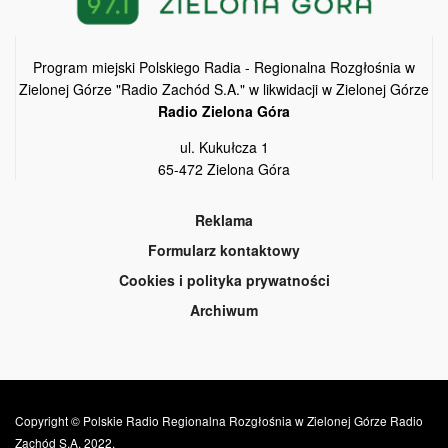
Program miejski Polskiego Radia - Regionalna Rozgłośnia w
Zielonej Górze "Radio Zachód S.A." w likwidacji w Zielonej Górze
Radio Zielona Góra
ul. Kukułcza 1
65-472 Zielona Góra
Reklama
Formularz kontaktowy
Cookies i polityka prywatności
Archiwum
Copyright © Polskie Radio Regionalna Rozgłośnia w Zielonej Górze Radio
Zachód S.A. 2022.