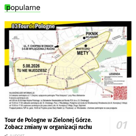
popularne
Tour de Pologne w Zielonej Górze.
Zobacz zmiany w organizacji ruchu
0 UDOST.