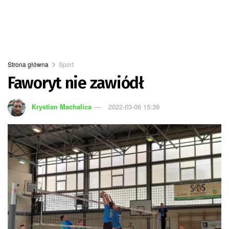
Strona główna
Sport
Faworyt nie zawiódł
Krystian Machalica
2022-03-06 15:39