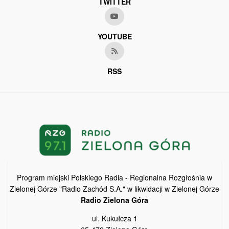
TWITTER
YOUTUBE
RSS
Program miejski Polskiego Radia - Regionalna Rozgłośnia w
Zielonej Górze "Radio Zachód S.A." w likwidacji w Zielonej Górze
Radio Zielona Góra
ul. Kukułcza 1