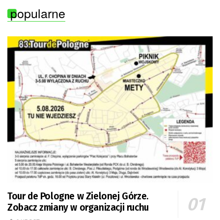
popularne
Tour de Pologne w Zielonej Górze.
Zobacz zmiany w organizacji ruchu