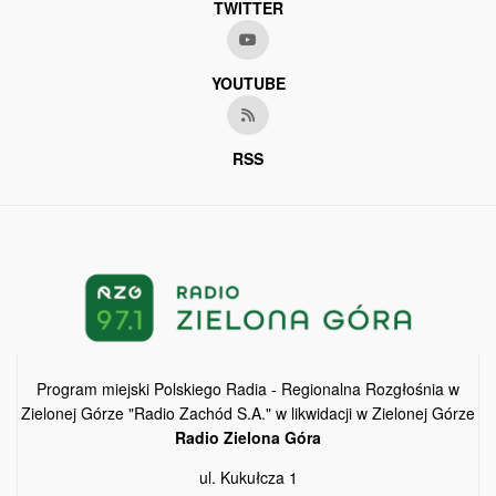
TWITTER
YOUTUBE
RSS
Program miejski Polskiego Radia - Regionalna Rozgłośnia w
Zielonej Górze "Radio Zachód S.A." w likwidacji w Zielonej Górze
Radio Zielona Góra
ul. Kukułcza 1