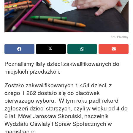
Fot. Pixabay
Poznaliśmy listy dzieci zakwalifikowanych do
miejskich przedszkoli.
Zostało zakwalifikowanych 1 454 dzieci, z
czego 1 262 dostało się do placówek
pierwszego wyboru. W tym roku padł rekord
zgłoszeń dzieci starszych, czyli w wieku od 4 do
6 lat. Mówi Jarosław Skorulski, naczelnik
Wydziału Oświaty i Spraw Społecznych w
magistracie: