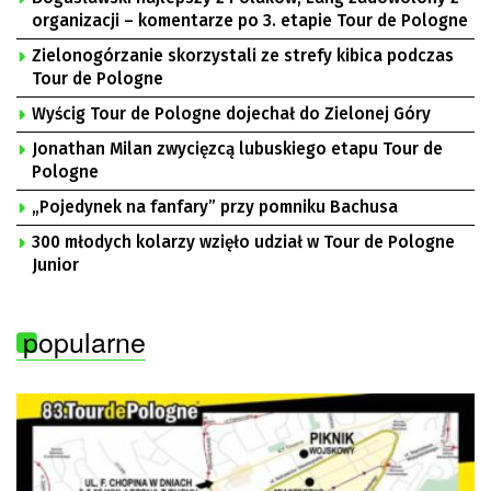
organizacji – komentarze po 3. etapie Tour de Pologne
Zielonogórzanie skorzystali ze strefy kibica podczas
Tour de Pologne
Wyścig Tour de Pologne dojechał do Zielonej Góry
Jonathan Milan zwycięzcą lubuskiego etapu Tour de
Pologne
„Pojedynek na fanfary” przy pomniku Bachusa
300 młodych kolarzy wzięło udział w Tour de Pologne
Junior
popularne