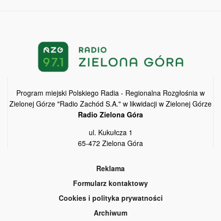
Program miejski Polskiego Radia - Regionalna Rozgłośnia w
Zielonej Górze "Radio Zachód S.A." w likwidacji w Zielonej Górze
Radio Zielona Góra
ul. Kukułcza 1
65-472 Zielona Góra
Reklama
Formularz kontaktowy
Cookies i polityka prywatności
Archiwum