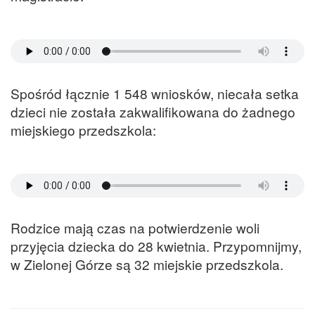
Spośród łącznie 1 548 wniosków, niecała setka
dzieci nie została zakwalifikowana do żadnego
miejskiego przedszkola:
Rodzice mają czas na potwierdzenie woli
przyjęcia dziecka do 28 kwietnia. Przypomnijmy,
w Zielonej Górze są 32 miejskie przedszkola.