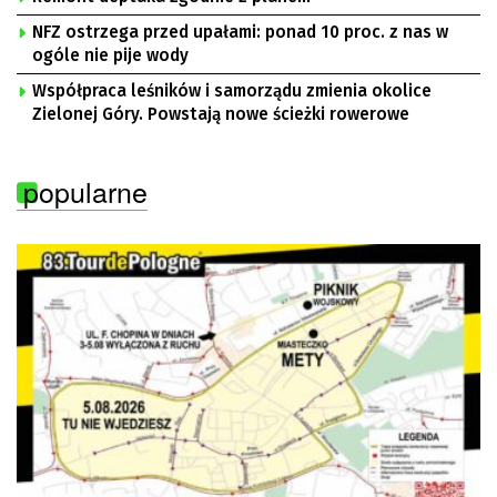
NFZ ostrzega przed upałami: ponad 10 proc. z nas w
ogóle nie pije wody
Współpraca leśników i samorządu zmienia okolice
Zielonej Góry. Powstają nowe ścieżki rowerowe
popularne