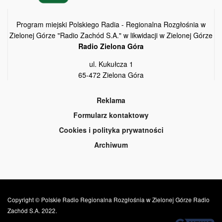
Program miejski Polskiego Radia - Regionalna Rozgłośnia w
Zielonej Górze "Radio Zachód S.A." w likwidacji w Zielonej Górze
Radio Zielona Góra
ul. Kukułcza 1
65-472 Zielona Góra
Reklama
Formularz kontaktowy
Cookies i polityka prywatności
Archiwum
Copyright © Polskie Radio Regionalna Rozgłośnia w Zielonej Górze Radio
Zachód S.A. 2022.