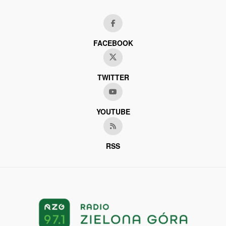
FACEBOOK
TWITTER
YOUTUBE
RSS