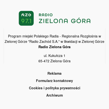
Program miejski Polskiego Radia - Regionalna Rozgłośnia w
Zielonej Górze "Radio Zachód S.A." w likwidacji w Zielonej Górze
Radio Zielona Góra
ul. Kukułcza 1
65-472 Zielona Góra
Reklama
Formularz kontaktowy
Cookies i polityka prywatności
Archiwum