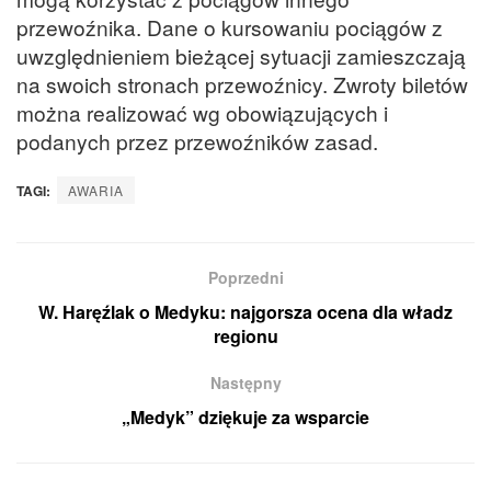
przewoźnika. Dane o kursowaniu pociągów z
uwzględnieniem bieżącej sytuacji zamieszczają
na swoich stronach przewoźnicy. Zwroty biletów
można realizować wg obowiązujących i
podanych przez przewoźników zasad.
TAGI:
AWARIA
Poprzedni
W. Haręźlak o Medyku: najgorsza ocena dla władz
regionu
Następny
„Medyk” dziękuje za wsparcie