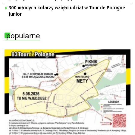
300 młodych kolarzy wzięło udział w Tour de Pologne
Junior
popularne