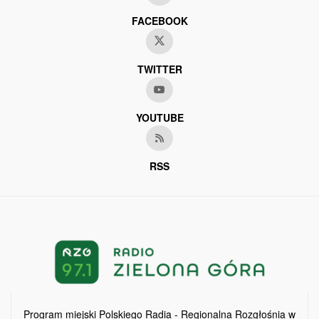
FACEBOOK
TWITTER
YOUTUBE
RSS
Program miejski Polskiego Radia - Regionalna Rozgłośnia w