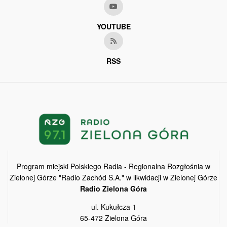
YOUTUBE
RSS
Program miejski Polskiego Radia - Regionalna Rozgłośnia w
Zielonej Górze "Radio Zachód S.A." w likwidacji w Zielonej Górze
Radio Zielona Góra
ul. Kukułcza 1
65-472 Zielona Góra