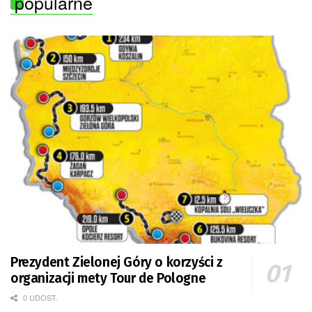
popularne
Prezydent Zielonej Góry o korzyści z
organizacji mety Tour de Pologne
0 UDOST.