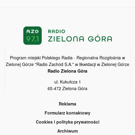
Program miejski Polskiego Radia - Regionalna Rozgłośnia w
Zielonej Górze "Radio Zachód S.A." w likwidacji w Zielonej Górze
Radio Zielona Góra
ul. Kukułcza 1
65-472 Zielona Góra
Reklama
Formularz kontaktowy
Cookies i polityka prywatności
Archiwum