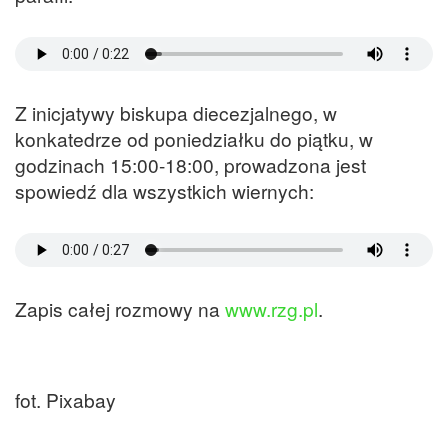
Z inicjatywy biskupa diecezjalnego, w
konkatedrze od poniedziałku do piątku, w
godzinach 15:00-18:00, prowadzona jest
spowiedź dla wszystkich wiernych:
Zapis całej rozmowy na
www.rzg.pl
.
fot. Pixabay