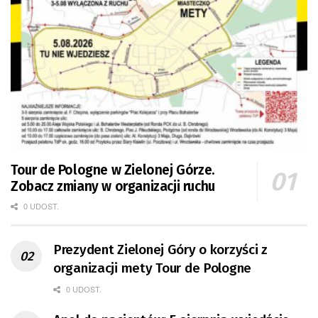
Tour de Pologne w Zielonej Górze.
Zobacz zmiany w organizacji ruchu
0 UDOST.
Prezydent Zielonej Góry o korzyści z
organizacji mety Tour de Pologne
0 UDOST.