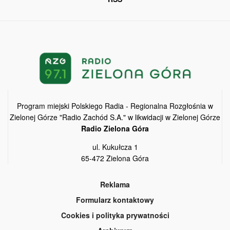
Program miejski Polskiego Radia - Regionalna Rozgłośnia w
Zielonej Górze "Radio Zachód S.A." w likwidacji w Zielonej Górze
Radio Zielona Góra
ul. Kukułcza 1
65-472 Zielona Góra
Reklama
Formularz kontaktowy
Cookies i polityka prywatności