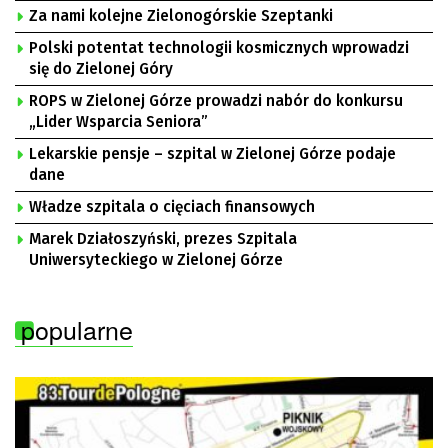
Za nami kolejne Zielonogórskie Szeptanki
Polski potentat technologii kosmicznych wprowadzi
się do Zielonej Góry
ROPS w Zielonej Górze prowadzi nabór do konkursu
„Lider Wsparcia Seniora”
Lekarskie pensje – szpital w Zielonej Górze podaje
dane
Władze szpitala o cięciach finansowych
Marek Działoszyński, prezes Szpitala
Uniwersyteckiego w Zielonej Górze
popularne