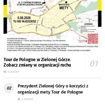
Tour de Pologne w Zielonej Górze.
Zobacz zmiany w organizacji ruchu
0 UDOST.
Prezydent Zielonej Góry o korzyści z
organizacji mety Tour de Pologne
0 UDOST.