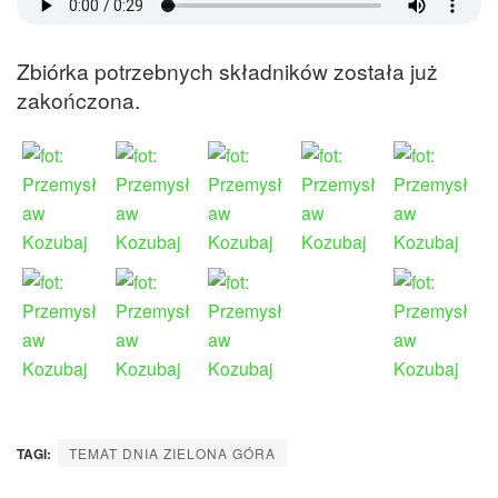
Zbiórka potrzebnych składników została już
zakończona.
TAGI:
TEMAT DNIA ZIELONA GÓRA