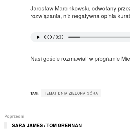
Jarosław Marcinkowski, odwołany prze
rozwiązania, niż negatywna opinia kurat
Nasi goście rozmawiali w programie Mie
TAGI:
TEMAT DNIA ZIELONA GÓRA
Poprzedni
SARA JAMES / TOM GRENNAN