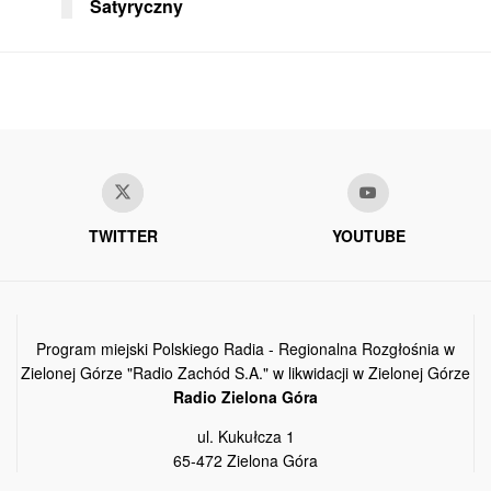
Satyryczny
TWITTER
YOUTUBE
Program miejski Polskiego Radia - Regionalna Rozgłośnia w
Zielonej Górze "Radio Zachód S.A." w likwidacji w Zielonej Górze
Radio Zielona Góra
ul. Kukułcza 1
65-472 Zielona Góra