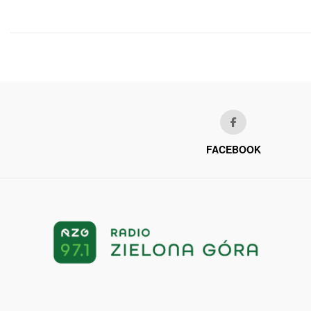
FACEBOOK