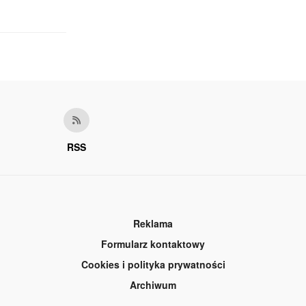
RSS
Reklama
Formularz kontaktowy
Cookies i polityka prywatności
Archiwum