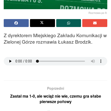
Rozmowa po 9.
Z dyrektorem Miejskiego Zakładu Komunikacji w
Zielonej Górze rozmawia Łukasz Brodzik.
Poprzedni
Zastal ma 1-0, ale wciąż nie wie, czemu gra słabe
pierwsze połowy