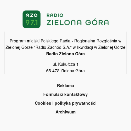
Program miejski Polskiego Radia - Regionalna Rozgłośnia w
Zielonej Górze "Radio Zachód S.A." w likwidacji w Zielonej Górze
Radio Zielona Góra
ul. Kukułcza 1
65-472 Zielona Góra
Reklama
Formularz kontaktowy
Cookies i polityka prywatności
Archiwum