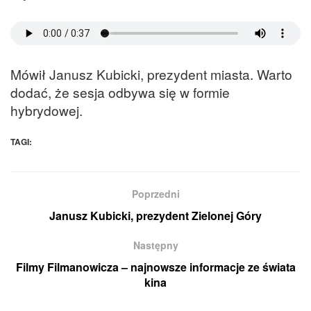
Mówił Janusz Kubicki, prezydent miasta. Warto
dodać, że sesja odbywa się w formie
hybrydowej.
TAGI:
Poprzedni
Janusz Kubicki, prezydent Zielonej Góry
Następny
Filmy Filmanowicza – najnowsze informacje ze świata
kina