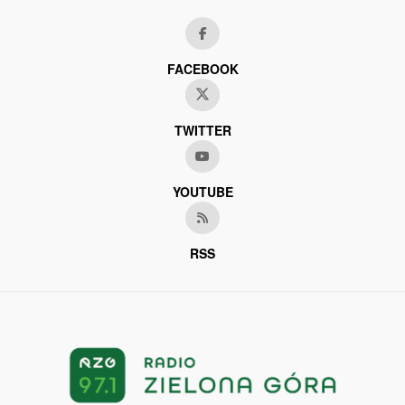
FACEBOOK
TWITTER
YOUTUBE
RSS