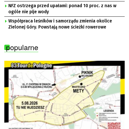
NFZ ostrzega przed upałami: ponad 10 proc. z nas w
ogóle nie pije wody
Współpraca leśników i samorządu zmienia okolice
Zielonej Góry. Powstają nowe ścieżki rowerowe
popularne