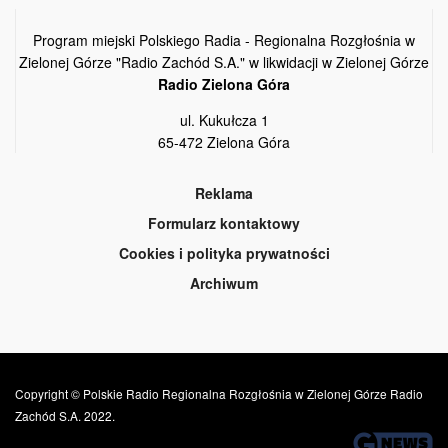
Program miejski Polskiego Radia - Regionalna Rozgłośnia w
Zielonej Górze "Radio Zachód S.A." w likwidacji w Zielonej Górze
Radio Zielona Góra
ul. Kukułcza 1
65-472 Zielona Góra
Reklama
Formularz kontaktowy
Cookies i polityka prywatności
Archiwum
Copyright © Polskie Radio Regionalna Rozgłośnia w Zielonej Górze Radio
Zachód S.A. 2022.