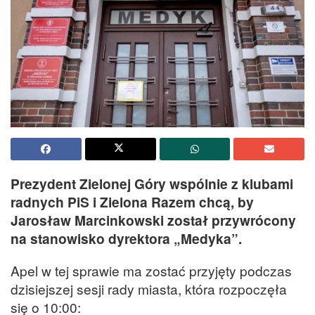
Prezydent Zielonej Góry wspólnie z klubami
radnych PiS i Zielona Razem chcą, by
Jarosław Marcinkowski został przywrócony
na stanowisko dyrektora „Medyka”.
Apel w tej sprawie ma zostać przyjęty podczas
dzisiejszej sesji rady miasta, która rozpoczęła
się o 10:00: