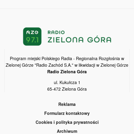
Program miejski Polskiego Radia - Regionalna Rozgłośnia w
Zielonej Górze "Radio Zachód S.A." w likwidacji w Zielonej Górze
Radio Zielona Góra
ul. Kukułcza 1
65-472 Zielona Góra
Reklama
Formularz kontaktowy
Cookies i polityka prywatności
Archiwum