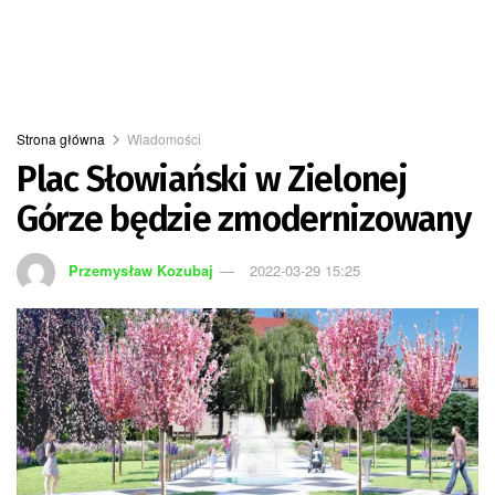
Strona główna
Wiadomości
Plac Słowiański w Zielonej
Górze będzie zmodernizowany
Przemysław Kozubaj
2022-03-29 15:25