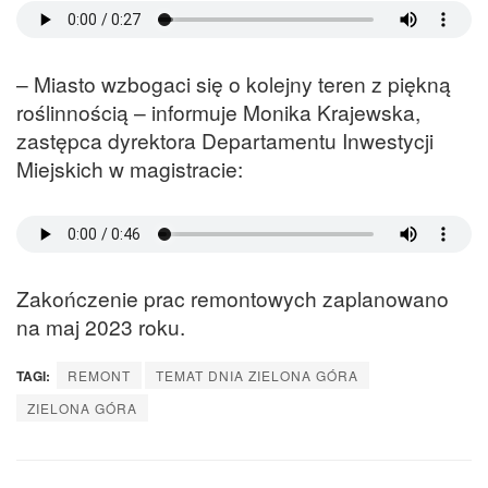
– Miasto wzbogaci się o kolejny teren z piękną
roślinnością – informuje Monika Krajewska,
zastępca dyrektora Departamentu Inwestycji
Miejskich w magistracie:
Zakończenie prac remontowych zaplanowano
na maj 2023 roku.
TAGI:
REMONT
TEMAT DNIA ZIELONA GÓRA
ZIELONA GÓRA