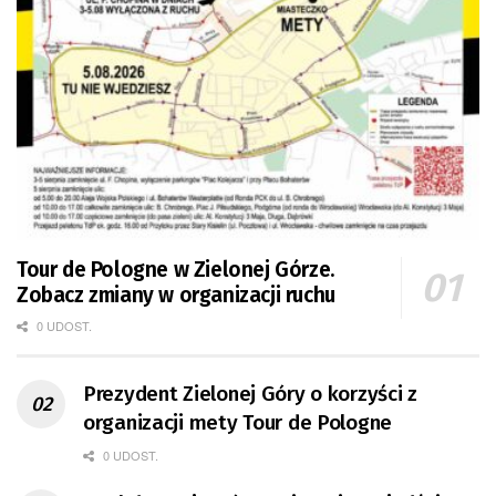
Tour de Pologne w Zielonej Górze.
Zobacz zmiany w organizacji ruchu
0 UDOST.
Prezydent Zielonej Góry o korzyści z
organizacji mety Tour de Pologne
0 UDOST.