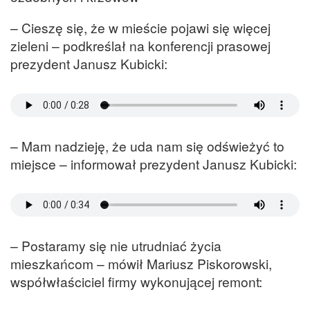
– Cieszę się, że w mieście pojawi się więcej
zieleni – podkreślał na konferencji prasowej
prezydent Janusz Kubicki:
– Mam nadzieję, że uda nam się odświeżyć to
miejsce – informował prezydent Janusz Kubicki:
– Postaramy się nie utrudniać życia
mieszkańcom – mówił Mariusz Piskorowski,
współwłaściciel firmy wykonującej remont: